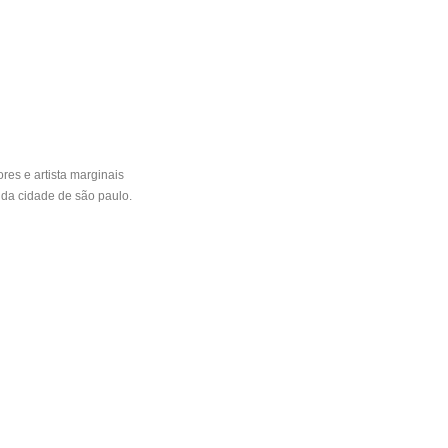
res e artista marginais
 da cidade de são paulo.