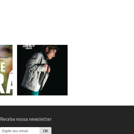
Receba nossa newsletter