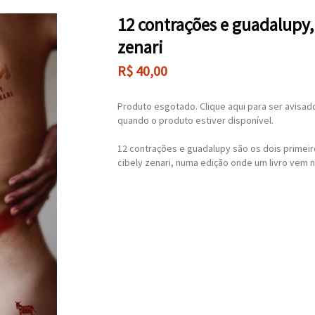
12 contrações e guadalupy,
zenari
R$
40,00
Produto esgotado. Clique aqui para ser avisad
quando o produto estiver disponível.
12 contrações e guadalupy são os dois primeir
cibely zenari, numa edição onde um livro vem 