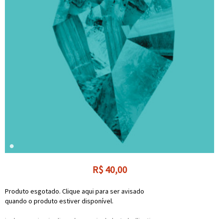
R$
40,00
Produto esgotado. Clique aqui para ser avisado
quando o produto estiver disponível.