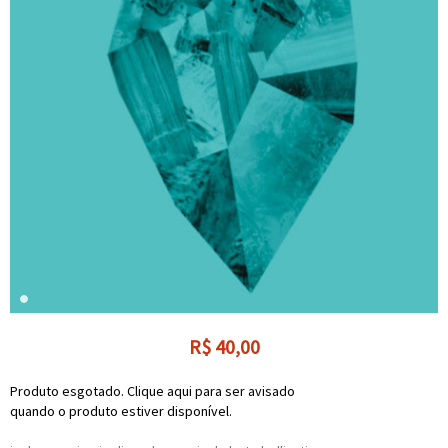
R$
40,00
Produto esgotado. Clique aqui para ser avisado
quando o produto estiver disponível.