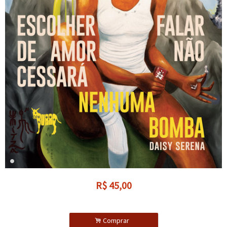
R$
45,00
.
Comprar