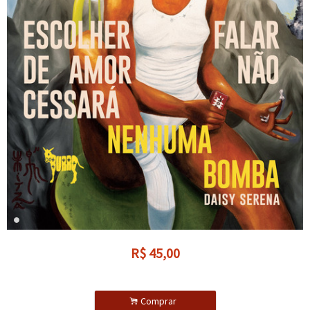
R$
45,00
.
Comprar