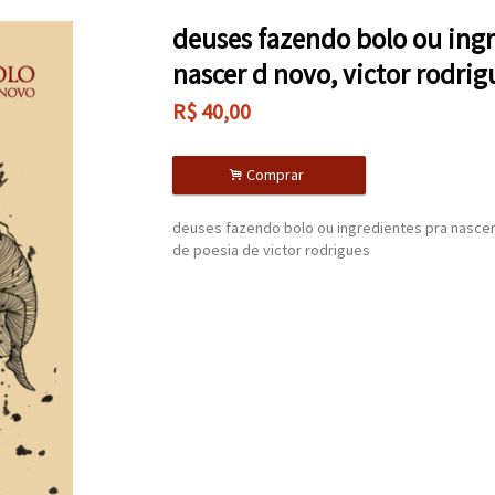
deuses fazendo bolo ou ing
nascer d novo, victor rodrig
R$
40,00
.
Comprar
deuses fazendo bolo ou ingredientes pra nascer
de poesia de victor rodrigues