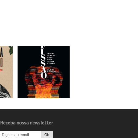
Receba nossa newsletter